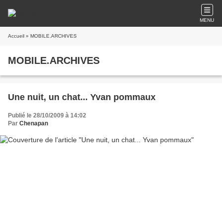
MENU
Accueil
» MOBILE.ARCHIVES
MOBILE.ARCHIVES
Une nuit, un chat... Yvan pommaux
Publié le 28/10/2009 à 14:02
Par
Chenapan