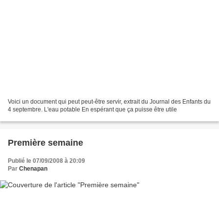
Voici un document qui peut peut-être servir, extrait du Journal des Enfants du
4 septembre. L'eau potable En espérant que ça puisse être utile
Première semaine
Publié le 07/09/2008 à 20:09
Par
Chenapan