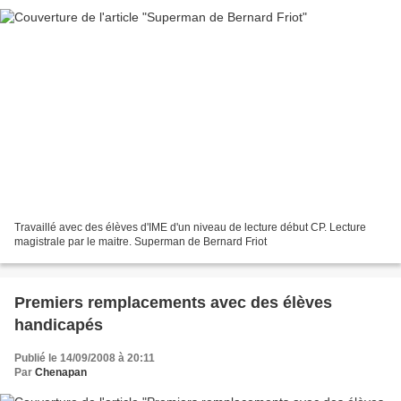
Travaillé avec des élèves d'IME d'un niveau de lecture début CP. Lecture
magistrale par le maitre. Superman de Bernard Friot
Premiers remplacements avec des élèves
handicapés
Publié le 14/09/2008 à 20:11
Par
Chenapan