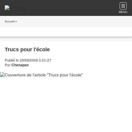
MENU
Accueil
»
Trucs pour l'école
Publié le 29/08/2008 à 01:27
Par
Chenapan