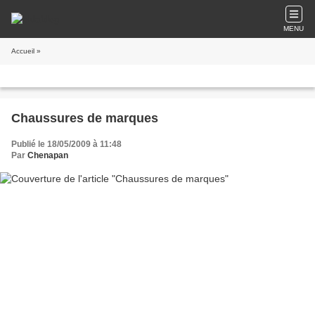
MENU
Accueil
»
Chaussures de marques
Publié le 18/05/2009 à 11:48
Par
Chenapan