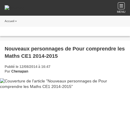
MENU
Accueil
»
Nouveaux personnages de Pour comprendre les
Maths CE1 2014-2015
Publié le 12/08/2014 à 16:47
Par
Chenapan