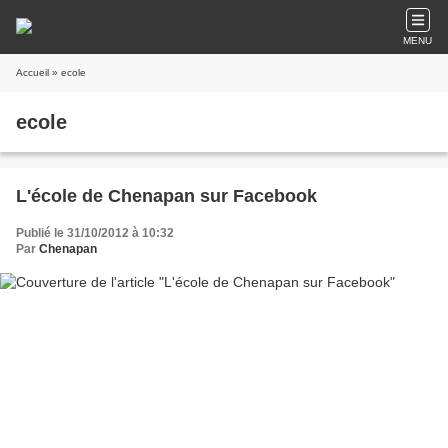
MENU
Accueil
» ecole
ecole
L'école de Chenapan sur Facebook
Publié le 31/10/2012 à 10:32
Par
Chenapan