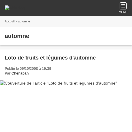
MENU
Accueil
» automne
automne
Loto de fruits et légumes d'automne
Publié le 09/10/2008 à 19:39
Par
Chenapan