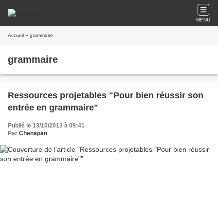
MENU
Accueil
» grammaire
grammaire
Ressources projetables "Pour bien réussir son
entrée en grammaire"
Publié le 13/10/2013 à 09:41
Par
Chenapan