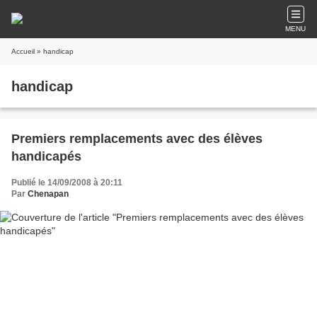
MENU
Accueil
» handicap
handicap
Premiers remplacements avec des élèves
handicapés
Publié le 14/09/2008 à 20:11
Par
Chenapan