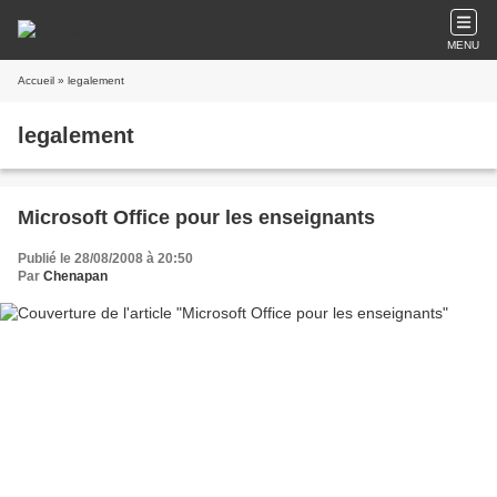
MENU
Accueil
» legalement
legalement
Microsoft Office pour les enseignants
Publié le 28/08/2008 à 20:50
Par
Chenapan