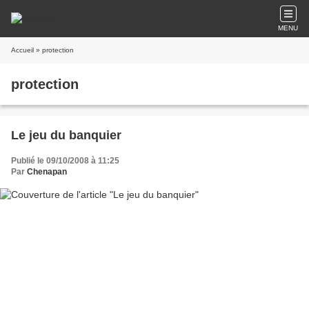
MENU
Accueil
» protection
protection
Le jeu du banquier
Publié le 09/10/2008 à 11:25
Par
Chenapan