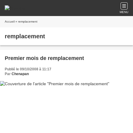
MENU
Accueil
» remplacement
remplacement
Premier mois de remplacement
Publié le 09/10/2008 à 11:17
Par
Chenapan